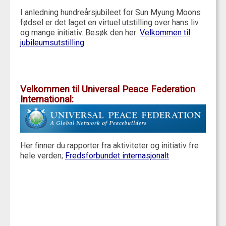
I anledning hundreårsjubileet for Sun Myung Moons
fødsel er det laget en virtuel utstilling over hans liv
og mange initiativ. Besøk den her:
Velkommen til
jubileumsutstilling
Velkommen til Universal Peace Federation
International:
Her finner du rapporter fra aktiviteter og initiativ fre
hele verden;
Fredsforbundet internasjonalt