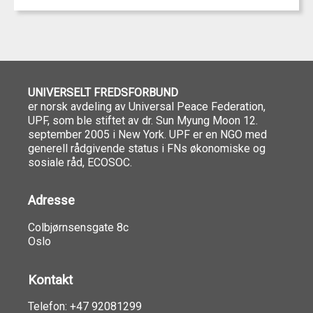
UNIVERSELT FREDSFORBUND
er norsk avdeling av Universal Peace Federation,
UPF, som ble stiftet av dr. Sun Myung Moon 12.
september 2005 i New York. UPF er en NGO med
generell rådgivende status i FNs økonomiske og
sosiale råd, ECOSOC.
Adresse
Colbjørnsensgate 8c
Oslo
Kontakt
Telefon: +47 92081299